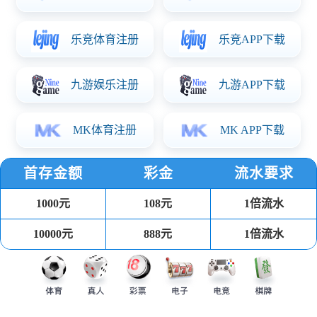
2026-06-09 15:04
40 次阅读
马拉多纳穿破靴，巴乔踢飞点球：最差两
届决赛
在世界杯的璀璨历史长卷中，1986年马拉多纳的“上
帝之手”与1990年他的遗憾泪水，以及1994年巴乔那
落寞的背影，共同构成了足球记忆中最复杂的情感符
号。然而，当我们把目光聚焦于决赛舞台的失败者，
会发现两届令人扼腕的决赛——1986年阿根廷对阵西
德、1994年巴西对阵意大利，竟分别由两位传奇球星
以最不完美的姿态书写了悲情注脚：马拉多纳穿着破