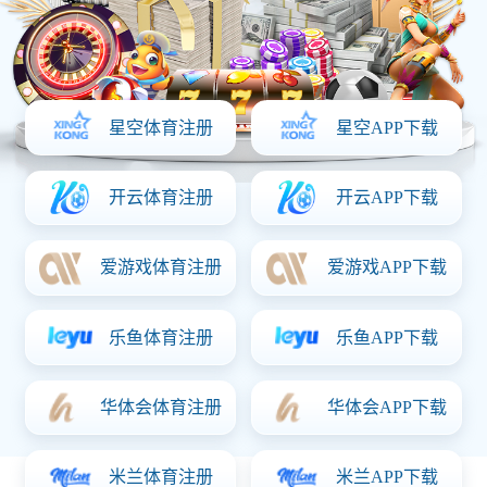
首页
/
体育动态
/ 正文